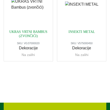
UKRAS VRTNI BAMBUS
INSEKTI METAL
(ZVONČIĆI)
SKU:
VG37000020
SKU:
V575000450
Dekoracije
Dekoracije
Na zalihi
Na zalihi