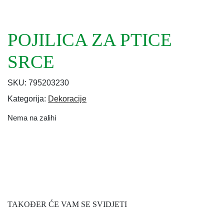
POJILICA ZA PTICE
SRCE
SKU:
795203230
Kategorija:
Dekoracije
Nema na zalihi
TAKOĐER ĆE VAM SE SVIDJETI