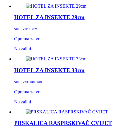
HOTEL ZA INSEKTE 29cm
SKU:
VH1000210
Oprema za vrt
Na zalihi
HOTEL ZA INSEKTE 33cm
SKU:
VVH1000200
Oprema za vrt
Na zalihi
PRSKALICA RASPRSKIVAČ CVIJET