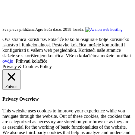
Sva prava pridržana Agro kuća d.o.o. 2019. Izrada:
Ova stranica koristi tzv. kolačiće kako bi osigurale bolje korisničko
iskustvo i funkcionalnost. Postavke kolačića možete kontrolirati i
konfigurirati u vašem web pregledniku. Koristeći naše stranice
slažete se s korištenjem kolačića. Više o kolačićima možete pročitati
ovdje
Prihvati kolačiće
Privacy & Cookies Policy
Zatvori
Privacy Overview
This website uses cookies to improve your experience while you
navigate through the website. Out of these cookies, the cookies that
are categorized as necessary are stored on your browser as they are
as essential for the working of basic functionalities of the website.
We also use third-party cookies that help us analyze and understand