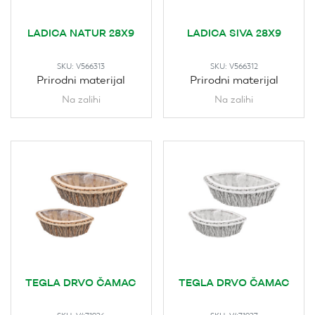
LADICA NATUR 28X9
LADICA SIVA 28X9
SKU:
V566313
SKU:
V566312
Prirodni materijal
Prirodni materijal
Na zalihi
Na zalihi
TEGLA DRVO ČAMAC
TEGLA DRVO ČAMAC