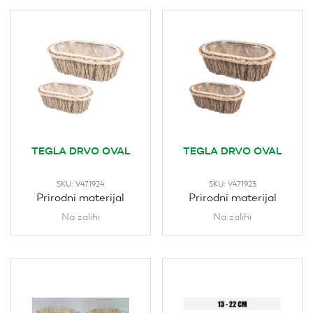
TEGLA DRVO OVAL
TEGLA DRVO OVAL
SKU:
V471924
SKU:
V471923
Prirodni materijal
Prirodni materijal
Na zalihi
Na zalihi