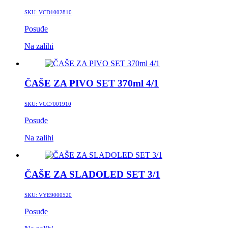
SKU:
VCD1002810
Posuđe
Na zalihi
ČAŠE ZA PIVO SET 370ml 4/1
SKU:
VCC7001910
Posuđe
Na zalihi
ČAŠE ZA SLADOLED SET 3/1
SKU:
VYE9000520
Posuđe