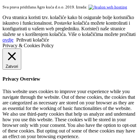
Sva prava pridržana Agro kuća d.o.o. 2019. Izrada:
Ova stranica koristi tzv. kolačiće kako bi osigurale bolje korisničko
iskustvo i funkcionalnost. Postavke kolačića možete kontrolirati i
konfigurirati u vašem web pregledniku. Koristeći naše stranice
slažete se s korištenjem kolačića. Više o kolačićima možete pročitati
ovdje
Prihvati kolačiće
Privacy & Cookies Policy
Zatvori
Privacy Overview
This website uses cookies to improve your experience while you
navigate through the website. Out of these cookies, the cookies that
are categorized as necessary are stored on your browser as they are
as essential for the working of basic functionalities of the website.
We also use third-party cookies that help us analyze and understand
how you use this website. These cookies will be stored in your
browser only with your consent. You also have the option to opt-out
of these cookies. But opting out of some of these cookies may have
an effect on your browsing experience.