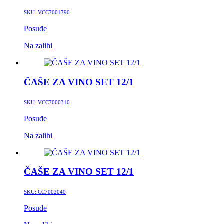
SKU:
VCC7001790
Posuđe
Na zalihi
ČAŠE ZA VINO SET 12/1
SKU:
VCC7000310
Posuđe
Na zalihi
ČAŠE ZA VINO SET 12/1
SKU:
CC7002040
Posuđe