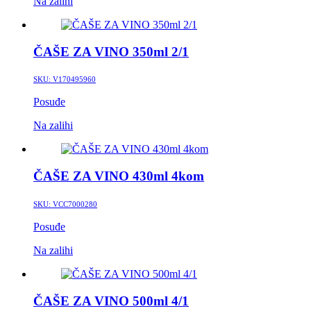
Na zalihi
ČAŠE ZA VINO 350ml 2/1
SKU:
V170495960
Posuđe
Na zalihi
ČAŠE ZA VINO 430ml 4kom
SKU:
VCC7000280
Posuđe
Na zalihi
ČAŠE ZA VINO 500ml 4/1