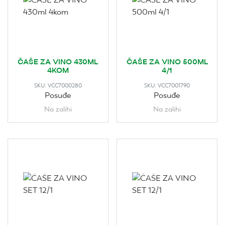
ČAŠE ZA VINO 430ML
ČAŠE ZA VINO 500ML
4KOM
4/1
SKU:
VCC7000280
SKU:
VCC7001790
Posuđe
Posuđe
Na zalihi
Na zalihi