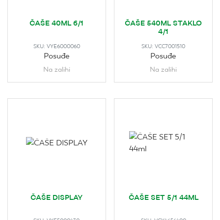
ČAŠE 40ML 6/1
ČAŠE 540ML STAKLO
4/1
SKU:
VYE6000060
SKU:
VCC7001510
Posuđe
Posuđe
Na zalihi
Na zalihi
ČAŠE DISPLAY
ČAŠE SET 5/1 44ML