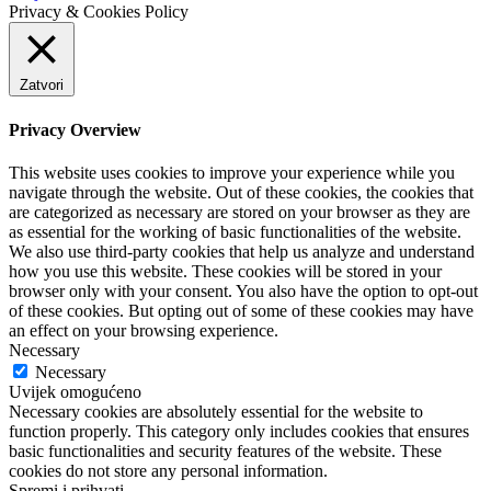
Privacy & Cookies Policy
Zatvori
Privacy Overview
This website uses cookies to improve your experience while you
navigate through the website. Out of these cookies, the cookies that
are categorized as necessary are stored on your browser as they are
as essential for the working of basic functionalities of the website.
We also use third-party cookies that help us analyze and understand
how you use this website. These cookies will be stored in your
browser only with your consent. You also have the option to opt-out
of these cookies. But opting out of some of these cookies may have
an effect on your browsing experience.
Necessary
Necessary
Uvijek omogućeno
Necessary cookies are absolutely essential for the website to
function properly. This category only includes cookies that ensures
basic functionalities and security features of the website. These
cookies do not store any personal information.
Spremi i prihvati