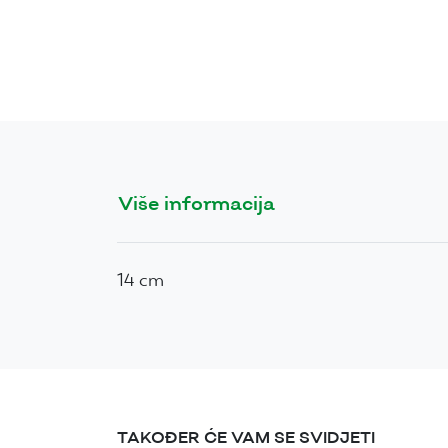
Više informacija
14 cm
TAKOĐER ĆE VAM SE SVIDJETI