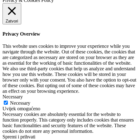
Privacy & Cookies Policy
Zatvori
Privacy Overview
This website uses cookies to improve your experience while you
navigate through the website. Out of these cookies, the cookies that
are categorized as necessary are stored on your browser as they are
as essential for the working of basic functionalities of the website.
We also use third-party cookies that help us analyze and understand
how you use this website. These cookies will be stored in your
browser only with your consent. You also have the option to opt-out
of these cookies. But opting out of some of these cookies may have
an effect on your browsing experience.
Necessary
Necessary
Uvijek omogućeno
Necessary cookies are absolutely essential for the website to
function properly. This category only includes cookies that ensures
basic functionalities and security features of the website. These
cookies do not store any personal information.
Spremi i prihvati