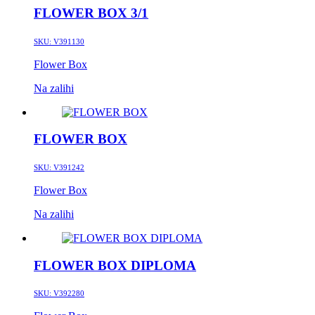
FLOWER BOX 3/1
SKU:
V391130
Flower Box
Na zalihi
FLOWER BOX
SKU:
V391242
Flower Box
Na zalihi
FLOWER BOX DIPLOMA
SKU:
V392280