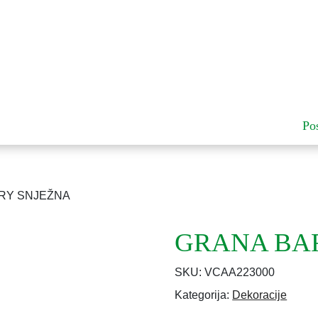
Po
RY SNJEŽNA
GRANA BA
SKU:
VCAA223000
Kategorija:
Dekoracije