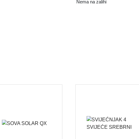
Nema na zalihi