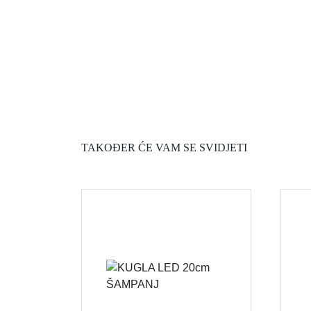
TAKOĐER ĆE VAM SE SVIDJETI