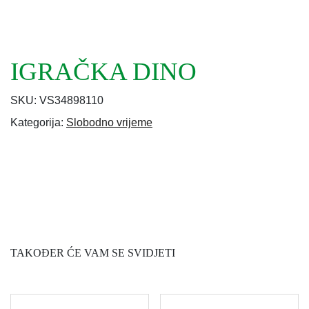
IGRAČKA DINO
SKU:
VS34898110
Kategorija:
Slobodno vrijeme
TAKOĐER ĆE VAM SE SVIDJETI