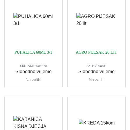
PUHALICA 60ML 3/1
AGRO PIJESAK 20 LIT
SKU:
VM16501670
SKU:
V000811
Slobodno vrijeme
Slobodno vrijeme
Na zalihi
Na zalihi