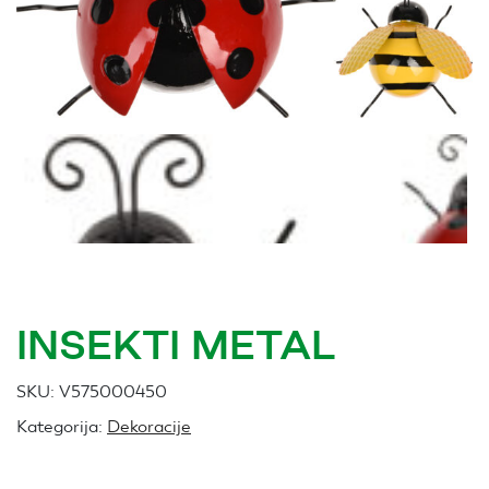
INSEKTI METAL
SKU:
V575000450
Kategorija:
Dekoracije