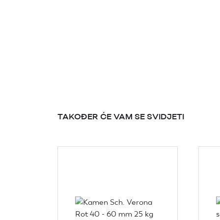
TAKOĐER ĆE VAM SE SVIDJETI