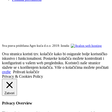
Sva prava pridržana Agro kuća d.o.o. 2019. Izrada:
Ova stranica koristi tzv. kolačiće kako bi osigurale bolje korisničko
iskustvo i funkcionalnost. Postavke kolačića možete kontrolirati i
konfigurirati u vašem web pregledniku. Koristeći naše stranice
slažete se s korištenjem kolačića. Više o kolačićima možete pročitati
ovdje
Prihvati kolačiće
Privacy & Cookies Policy
Zatvori
Privacy Overview