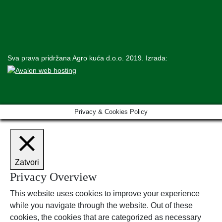
Sva prava pridržana Agro kuća d.o.o. 2019. Izrada:
Privacy & Cookies Policy
Zatvori
Privacy Overview
This website uses cookies to improve your experience
while you navigate through the website. Out of these
cookies, the cookies that are categorized as necessary