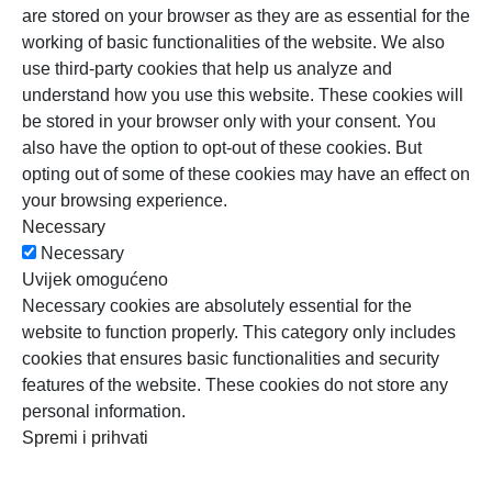
are stored on your browser as they are as essential for the
working of basic functionalities of the website. We also
use third-party cookies that help us analyze and
understand how you use this website. These cookies will
be stored in your browser only with your consent. You
also have the option to opt-out of these cookies. But
opting out of some of these cookies may have an effect on
your browsing experience.
Necessary
Necessary
Uvijek omogućeno
Necessary cookies are absolutely essential for the
website to function properly. This category only includes
cookies that ensures basic functionalities and security
features of the website. These cookies do not store any
personal information.
Spremi i prihvati