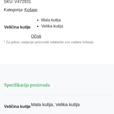
SKU:
V472931
Kategorija:
Košare
Mala kutija
Velika kutija
Veličina kutije
Očisti
* Za prikaz varijacije proizvoda odaberite sve zadane kriterije.
Specifikacija proizvoda
Mala kutija, Velika kutija
Veličina kutije