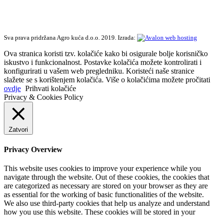
Sva prava pridržana Agro kuća d.o.o. 2019. Izrada:
Ova stranica koristi tzv. kolačiće kako bi osigurale bolje korisničko
iskustvo i funkcionalnost. Postavke kolačića možete kontrolirati i
konfigurirati u vašem web pregledniku. Koristeći naše stranice
slažete se s korištenjem kolačića. Više o kolačićima možete pročitati
ovdje
Prihvati kolačiće
Privacy & Cookies Policy
Zatvori
Privacy Overview
This website uses cookies to improve your experience while you
navigate through the website. Out of these cookies, the cookies that
are categorized as necessary are stored on your browser as they are
as essential for the working of basic functionalities of the website.
We also use third-party cookies that help us analyze and understand
how you use this website. These cookies will be stored in your