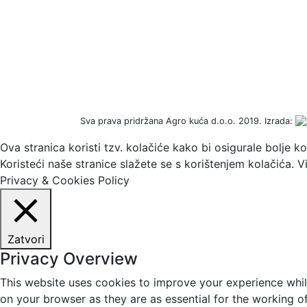
Sva prava pridržana Agro kuća d.o.o. 2019. Izrada:
Ova stranica koristi tzv. kolačiće kako bi osigurale bolje k
Koristeći naše stranice slažete se s korištenjem kolačića. 
Privacy & Cookies Policy
Zatvori
Privacy Overview
This website uses cookies to improve your experience whil
on your browser as they are as essential for the working o