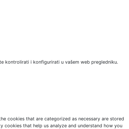
e kontrolirati i konfigurirati u vašem web pregledniku.
the cookies that are categorized as necessary are stored
arty cookies that help us analyze and understand how you