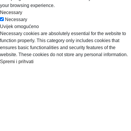
your browsing experience.
Necessary
Necessary
Uvijek omogućeno
Necessary cookies are absolutely essential for the website to
function properly. This category only includes cookies that
ensures basic functionalities and security features of the
website. These cookies do not store any personal information.
Spremi i prihvati