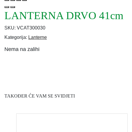
LANTERNA DRVO 41cm
SKU:
VCAT300030
Kategorija:
Lanterne
Nema na zalihi
TAKOĐER ĆE VAM SE SVIDJETI