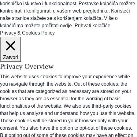
korisničko iskustvo i funkcionalnost. Postavke kolačića možete
kontrolirati i konfigurirati u vašem web pregledniku. Koristeći
naše stranice slažete se s korištenjem kolačića. Više o
kolačićima možete pročitati
ovdje
Prihvati kolačiće
Privacy & Cookies Policy
Zatvori
Privacy Overview
This website uses cookies to improve your experience while
you navigate through the website. Out of these cookies, the
cookies that are categorized as necessary are stored on your
browser as they are as essential for the working of basic
functionalities of the website. We also use third-party cookies
that help us analyze and understand how you use this website.
These cookies will be stored in your browser only with your
consent. You also have the option to opt-out of these cookies.
But opting out of some of these cookies may have an effect on