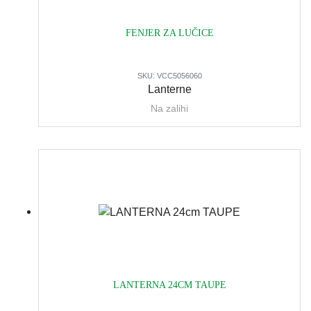
FENJER ZA LUČICE
SKU:
VCC5056060
Lanterne
Na zalihi
LANTERNA 24CM TAUPE