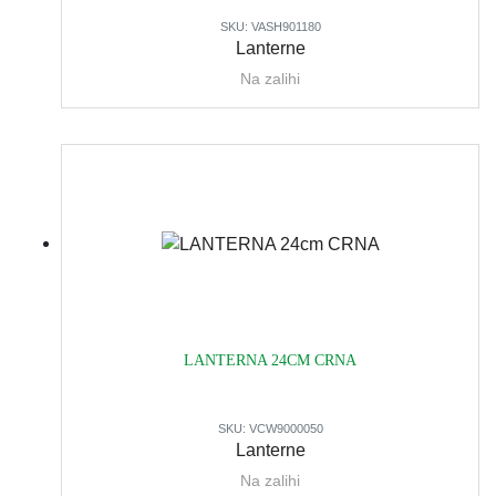
SKU:
VASH901180
Lanterne
Na zalihi
LANTERNA 24CM CRNA
SKU:
VCW9000050
Lanterne
Na zalihi