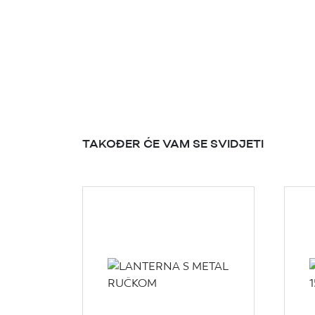
TAKOĐER ĆE VAM SE SVIDJETI