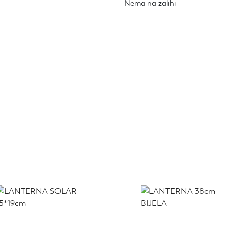
Nema na zalihi