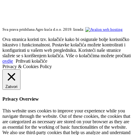
Sva prava pridržana Agro kuća d.o.o. 2019. Izrada:
Ova stranica koristi tzv. kolačiće kako bi osigurale bolje korisničko
iskustvo i funkcionalnost. Postavke kolačića možete kontrolirati i
konfigurirati u vašem web pregledniku. Koristeći naše stranice
slažete se s korištenjem kolačića. Više o kolačićima možete pročitati
ovdje
Prihvati kolačiće
Privacy & Cookies Policy
Zatvori
Privacy Overview
This website uses cookies to improve your experience while you
navigate through the website. Out of these cookies, the cookies that
are categorized as necessary are stored on your browser as they are
as essential for the working of basic functionalities of the website.
We also use third-party cookies that help us analyze and understand