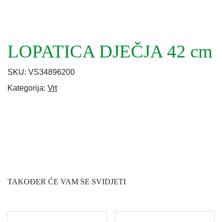
LOPATICA DJEČJA 42 cm
SKU:
VS34896200
Kategorija:
Vrt
TAKOĐER ĆE VAM SE SVIDJETI