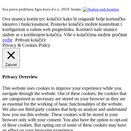
Sva prava pridržana Agro kuća d.o.o. 2019. Izrada:
Ova stranica koristi tzv. kolačiće kako bi osigurale bolje korisničko
iskustvo i funkcionalnost. Postavke kolačića možete kontrolirati i
konfigurirati u vašem web pregledniku. Koristeći naše stranice
slažete se s korištenjem kolačića. Više o kolačićima možete pročitati
ovdje
Prihvati kolačiće
Privacy & Cookies Policy
Zatvori
Privacy Overview
This website uses cookies to improve your experience while you
navigate through the website. Out of these cookies, the cookies that
are categorized as necessary are stored on your browser as they are
as essential for the working of basic functionalities of the website.
We also use third-party cookies that help us analyze and understand
how you use this website. These cookies will be stored in your
browser only with your consent. You also have the option to opt-out
of these cookies. But opting out of some of these cookies may have
an effect on your browsing experience.