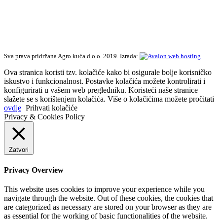
Sva prava pridržana Agro kuća d.o.o. 2019. Izrada:
Ova stranica koristi tzv. kolačiće kako bi osigurale bolje korisničko
iskustvo i funkcionalnost. Postavke kolačića možete kontrolirati i
konfigurirati u vašem web pregledniku. Koristeći naše stranice
slažete se s korištenjem kolačića. Više o kolačićima možete pročitati
ovdje
Prihvati kolačiće
Privacy & Cookies Policy
Zatvori
Privacy Overview
This website uses cookies to improve your experience while you
navigate through the website. Out of these cookies, the cookies that
are categorized as necessary are stored on your browser as they are
as essential for the working of basic functionalities of the website.