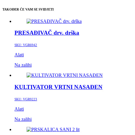
TAKOĐER ĆE VAM SE SVIDJETI
PRESAĐIVAČ drv. drška
SKU:
VGR6942
Alati
Na zalihi
KULTIVATOR VRTNI NASAĐEN
SKU:
VGR9223
Alati
Na zalihi