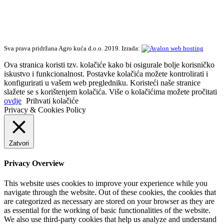
Sva prava pridržana Agro kuća d.o.o. 2019. Izrada:
Ova stranica koristi tzv. kolačiće kako bi osigurale bolje korisničko
iskustvo i funkcionalnost. Postavke kolačića možete kontrolirati i
konfigurirati u vašem web pregledniku. Koristeći naše stranice
slažete se s korištenjem kolačića. Više o kolačićima možete pročitati
ovdje
Prihvati kolačiće
Privacy & Cookies Policy
Zatvori
Privacy Overview
This website uses cookies to improve your experience while you
navigate through the website. Out of these cookies, the cookies that
are categorized as necessary are stored on your browser as they are
as essential for the working of basic functionalities of the website.
We also use third-party cookies that help us analyze and understand