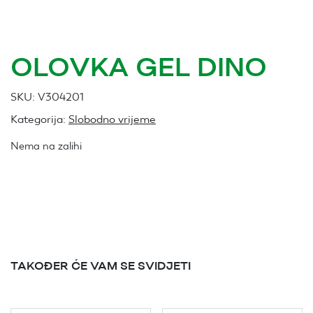
OLOVKA GEL DINO
SKU:
V304201
Kategorija:
Slobodno vrijeme
Nema na zalihi
TAKOĐER ĆE VAM SE SVIDJETI