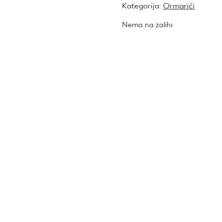
Kategorija:
Ormarići
Nema na zalihi