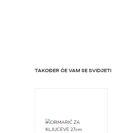
TAKOĐER ĆE VAM SE SVIDJETI