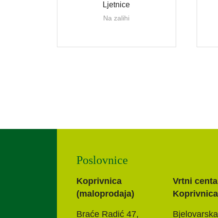
Ljetnice
Na zalihi
Poslovnice
Koprivnica
Vrtni centa
(maloprodaja)
Koprivnica
Braće Radić 47,
Bjelovarska