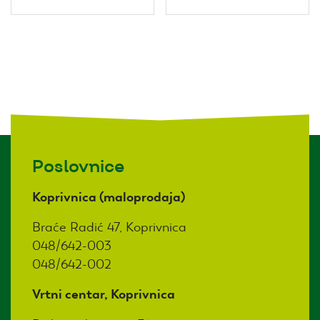
Poslovnice
Koprivnica (maloprodaja)
Braće Radić 47, Koprivnica
048/642-003
048/642-002
Vrtni centar, Koprivnica