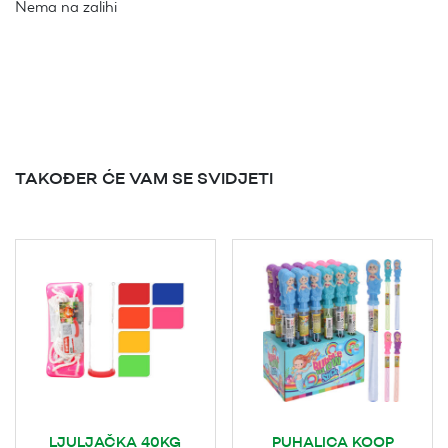
Nema na zalihi
TAKOĐER ĆE VAM SE SVIDJETI
LJULJAČKA 40KG
PUHALICA KOOP