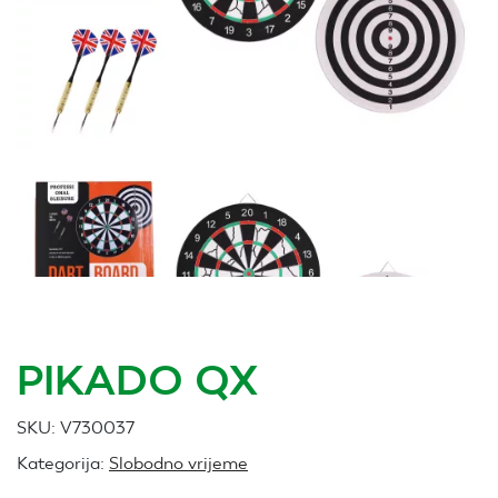
PIKADO QX
SKU:
V730037
Kategorija:
Slobodno vrijeme