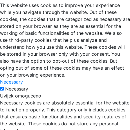
This website uses cookies to improve your experience
while you navigate through the website. Out of these
cookies, the cookies that are categorized as necessary are
stored on your browser as they are as essential for the
working of basic functionalities of the website. We also
use third-party cookies that help us analyze and
understand how you use this website. These cookies will
be stored in your browser only with your consent. You
also have the option to opt-out of these cookies. But
opting out of some of these cookies may have an effect
on your browsing experience.
Necessary
Necessary
Uvijek omogućeno
Necessary cookies are absolutely essential for the website
to function properly. This category only includes cookies
that ensures basic functionalities and security features of
the website. These cookies do not store any personal