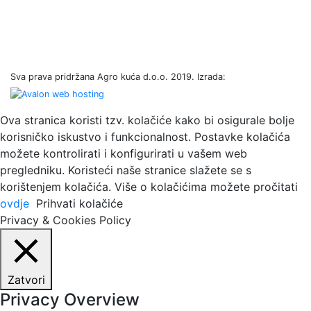
Sva prava pridržana Agro kuća d.o.o. 2019. Izrada:
Ova stranica koristi tzv. kolačiće kako bi osigurale bolje
korisničko iskustvo i funkcionalnost. Postavke kolačića
možete kontrolirati i konfigurirati u vašem web
pregledniku. Koristeći naše stranice slažete se s
korištenjem kolačića. Više o kolačićima možete pročitati
ovdje
Prihvati kolačiće
Privacy & Cookies Policy
Zatvori
Privacy Overview