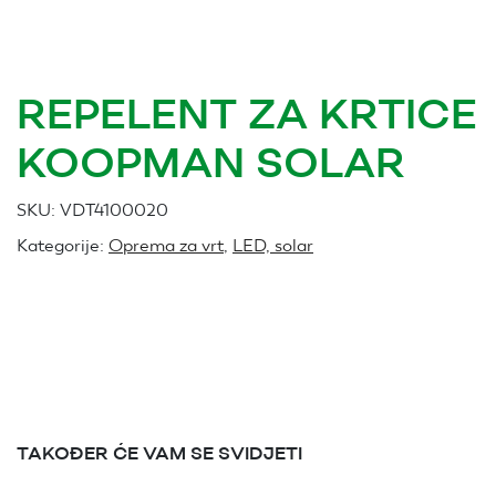
REPELENT ZA KRTICE
KOOPMAN SOLAR
SKU:
VDT4100020
Kategorije:
Oprema za vrt
,
LED, solar
TAKOĐER ĆE VAM SE SVIDJETI