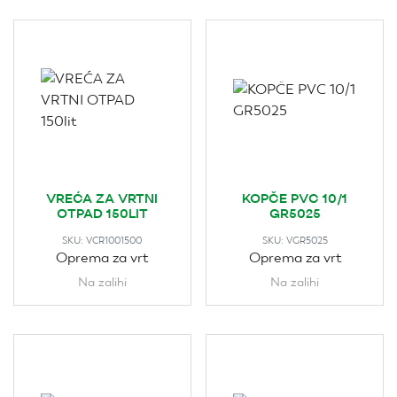
VREĆA ZA VRTNI
KOPČE PVC 10/1
OTPAD 150LIT
GR5025
SKU:
VCR1001500
SKU:
VGR5025
Oprema za vrt
Oprema za vrt
Na zalihi
Na zalihi