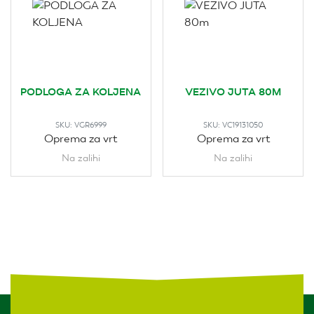
PODLOGA ZA KOLJENA
VEZIVO JUTA 80M
SKU:
VGR6999
SKU:
VC19131050
Oprema za vrt
Oprema za vrt
Na zalihi
Na zalihi