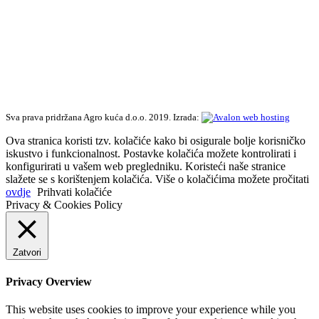
Sva prava pridržana Agro kuća d.o.o. 2019. Izrada:
Ova stranica koristi tzv. kolačiće kako bi osigurale bolje korisničko
iskustvo i funkcionalnost. Postavke kolačića možete kontrolirati i
konfigurirati u vašem web pregledniku. Koristeći naše stranice
slažete se s korištenjem kolačića. Više o kolačićima možete pročitati
ovdje
Prihvati kolačiće
Privacy & Cookies Policy
Zatvori
Privacy Overview
This website uses cookies to improve your experience while you