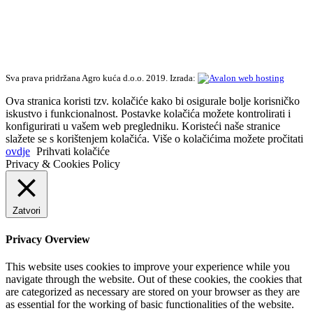
Sva prava pridržana Agro kuća d.o.o. 2019. Izrada:
Ova stranica koristi tzv. kolačiće kako bi osigurale bolje korisničko
iskustvo i funkcionalnost. Postavke kolačića možete kontrolirati i
konfigurirati u vašem web pregledniku. Koristeći naše stranice
slažete se s korištenjem kolačića. Više o kolačićima možete pročitati
ovdje
Prihvati kolačiće
Privacy & Cookies Policy
Zatvori
Privacy Overview
This website uses cookies to improve your experience while you
navigate through the website. Out of these cookies, the cookies that
are categorized as necessary are stored on your browser as they are
as essential for the working of basic functionalities of the website.