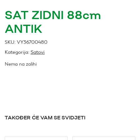
SAT ZIDNI 88cm
ANTIK
SKU:
VY36700480
Kategorija:
Satovi
Nema na zalihi
TAKOĐER ĆE VAM SE SVIDJETI