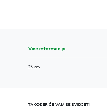
Više informacija
25 cm
TAKOĐER ĆE VAM SE SVIDJETI