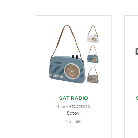
SAT RADIO
VHZ2003020
SKU:
Satovi
Na zalihi