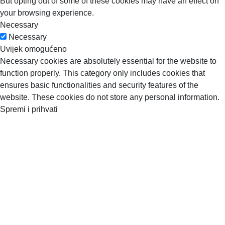
But opting out of some of these cookies may have an effect on
your browsing experience.
Necessary
Necessary
Uvijek omogućeno
Necessary cookies are absolutely essential for the website to
function properly. This category only includes cookies that
ensures basic functionalities and security features of the
website. These cookies do not store any personal information.
Spremi i prihvati