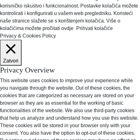
korisničko iskustvo i funkcionalnost. Postavke kolačića možete
kontrolirati i konfigurirati u vašem web pregledniku. Koristeći
naše stranice slažete se s korištenjem kolačića. Više o
kolačićima možete pročitati
ovdje
Prihvati kolačiće
Privacy & Cookies Policy
Zatvori
Privacy Overview
This website uses cookies to improve your experience while
you navigate through the website. Out of these cookies, the
cookies that are categorized as necessary are stored on your
browser as they are as essential for the working of basic
functionalities of the website. We also use third-party cookies
that help us analyze and understand how you use this website.
These cookies will be stored in your browser only with your
consent. You also have the option to opt-out of these cookies.