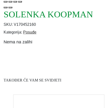
SOLENKA KOOPMAN
SKU:
V170452160
Kategorija:
Posuđe
Nema na zalihi
TAKOĐER ĆE VAM SE SVIDJETI