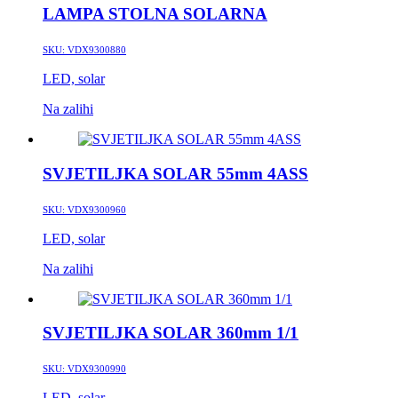
LAMPA STOLNA SOLARNA
SKU:
VDX9300880
LED, solar
Na zalihi
SVJETILJKA SOLAR 55mm 4ASS
SKU:
VDX9300960
LED, solar
Na zalihi
SVJETILJKA SOLAR 360mm 1/1
SKU:
VDX9300990
LED, solar