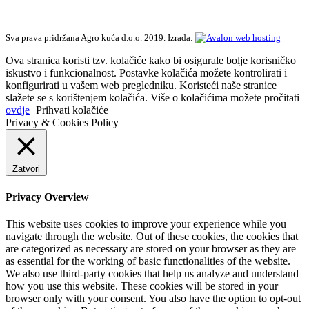
Sva prava pridržana Agro kuća d.o.o. 2019. Izrada:
Ova stranica koristi tzv. kolačiće kako bi osigurale bolje korisničko
iskustvo i funkcionalnost. Postavke kolačića možete kontrolirati i
konfigurirati u vašem web pregledniku. Koristeći naše stranice
slažete se s korištenjem kolačića. Više o kolačićima možete pročitati
ovdje
Prihvati kolačiće
Privacy & Cookies Policy
Zatvori
Privacy Overview
This website uses cookies to improve your experience while you
navigate through the website. Out of these cookies, the cookies that
are categorized as necessary are stored on your browser as they are
as essential for the working of basic functionalities of the website.
We also use third-party cookies that help us analyze and understand
how you use this website. These cookies will be stored in your
browser only with your consent. You also have the option to opt-out