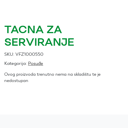
TACNA ZA
SERVIRANJE
SKU:
VFZ1000550
Kategorija:
Posuđe
Ovog proizvoda trenutno nema na skladištu te je
nedostupan