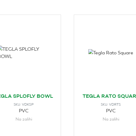
EGLA SPLOFLY BOWL
TEGLA RATO SQUAR
VDKSP
VDRTS
SKU:
SKU:
PVC
PVC
Na zalihi
Na zalihi