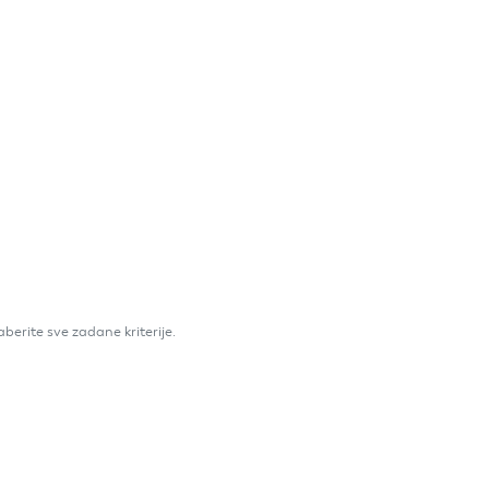
aberite sve zadane kriterije.