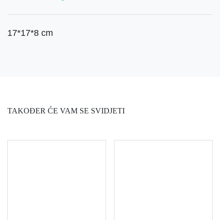
17*17*8 cm
TAKOĐER ĆE VAM SE SVIDJETI