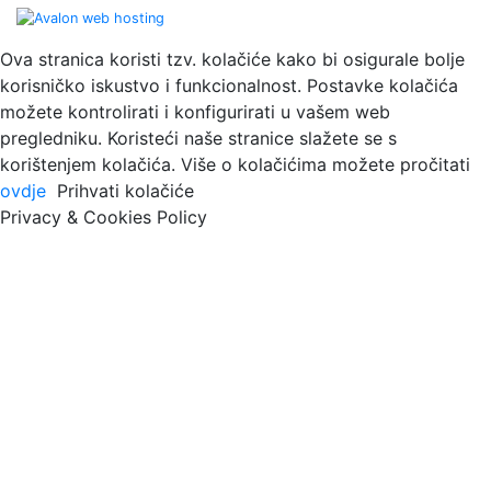
Ova stranica koristi tzv. kolačiće kako bi osigurale bolje
korisničko iskustvo i funkcionalnost. Postavke kolačića
možete kontrolirati i konfigurirati u vašem web
pregledniku. Koristeći naše stranice slažete se s
korištenjem kolačića. Više o kolačićima možete pročitati
ovdje
Prihvati kolačiće
Privacy & Cookies Policy