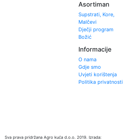
Asortiman
Supstrati, Kore,
Malčevi
Dječji program
Božić
Informacije
O nama
Gdje smo
Uvjeti korištenja
Politika privatnosti
Sva prava pridržana Agro kuća d.o.o. 2019. Izrada: