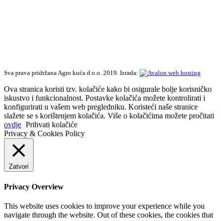
Sva prava pridržana Agro kuća d.o.o. 2019. Izrada:
Ova stranica koristi tzv. kolačiće kako bi osigurale bolje korisničko
iskustvo i funkcionalnost. Postavke kolačića možete kontrolirati i
konfigurirati u vašem web pregledniku. Koristeći naše stranice
slažete se s korištenjem kolačića. Više o kolačićima možete pročitati
ovdje
Prihvati kolačiće
Privacy & Cookies Policy
Zatvori
Privacy Overview
This website uses cookies to improve your experience while you
navigate through the website. Out of these cookies, the cookies that