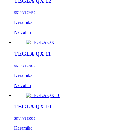
TEGLA QX 12
SKU:
V192480
Keramika
Na zalihi
TEGLA QX 11
SKU:
V192020
Keramika
Na zalihi
TEGLA QX 10
SKU:
V193508
Keramika