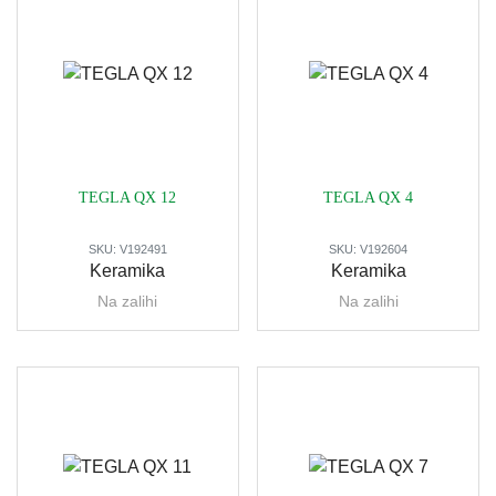
TEGLA QX 12
TEGLA QX 4
SKU:
V192491
SKU:
V192604
Keramika
Keramika
Na zalihi
Na zalihi