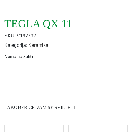
TEGLA QX 11
SKU:
V192732
Kategorija:
Keramika
Nema na zalihi
TAKOĐER ĆE VAM SE SVIDJETI