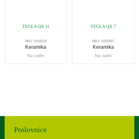
TEGLA QX 11
TEGLA QX 7
SKU:
V193210
SKU:
V192937
Keramika
Keramika
Na zalihi
Na zalihi
Poslovnice