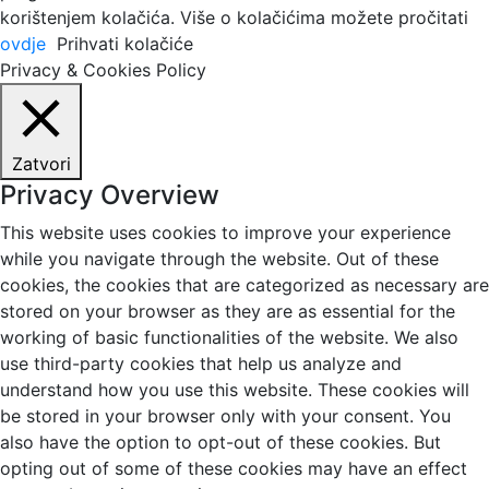
korištenjem kolačića. Više o kolačićima možete pročitati
ovdje
Prihvati kolačiće
Privacy & Cookies Policy
Zatvori
Privacy Overview
This website uses cookies to improve your experience
while you navigate through the website. Out of these
cookies, the cookies that are categorized as necessary are
stored on your browser as they are as essential for the
working of basic functionalities of the website. We also
use third-party cookies that help us analyze and
understand how you use this website. These cookies will
be stored in your browser only with your consent. You
also have the option to opt-out of these cookies. But
opting out of some of these cookies may have an effect