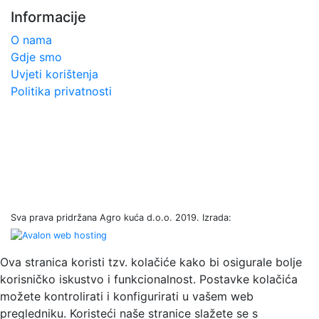
Informacije
O nama
Gdje smo
Uvjeti korištenja
Politika privatnosti
Sva prava pridržana Agro kuća d.o.o. 2019. Izrada:
Ova stranica koristi tzv. kolačiće kako bi osigurale bolje
korisničko iskustvo i funkcionalnost. Postavke kolačića
možete kontrolirati i konfigurirati u vašem web
pregledniku. Koristeći naše stranice slažete se s