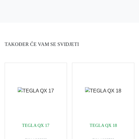
TAKOĐER ĆE VAM SE SVIDJETI
TEGLA QX 17
TEGLA QX 18