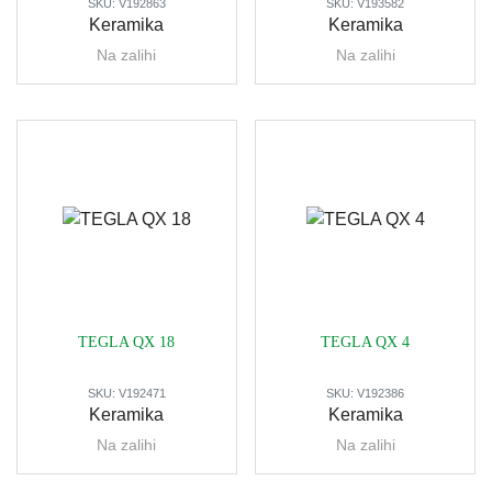
SKU:
V192863
SKU:
V193582
Keramika
Keramika
Na zalihi
Na zalihi
TEGLA QX 18
TEGLA QX 4
SKU:
V192471
SKU:
V192386
Keramika
Keramika
Na zalihi
Na zalihi