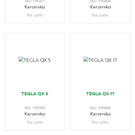
SKU:
V192471
SKU:
V192604
Keramika
Keramika
Na zalihi
Na zalihi
TEGLA QX 5
TEGLA QX 17
SKU:
V192394
SKU:
V192863
Keramika
Keramika
Na zalihi
Na zalihi