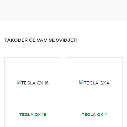
TAKOĐER ĆE VAM SE SVIDJETI
TEGLA QX 18
TEGLA QX 4