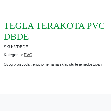
TEGLA TERAKOTA PVC
DBDE
SKU:
VDBDE
Kategorija:
PVC
Ovog proizvoda trenutno nema na skladištu te je nedostupan