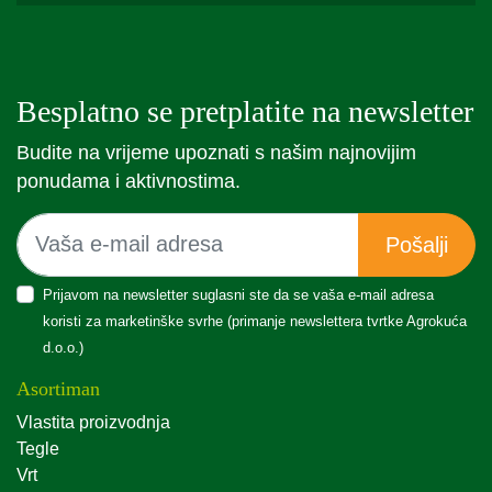
Besplatno se pretplatite na newsletter
Budite na vrijeme upoznati s našim najnovijim
ponudama i aktivnostima.
Pošalji
Prijavom na newsletter suglasni ste da se vaša e-mail adresa
koristi za marketinške svrhe (primanje newslettera tvrtke Agrokuća
d.o.o.)
Asortiman
Vlastita proizvodnja
Tegle
Vrt