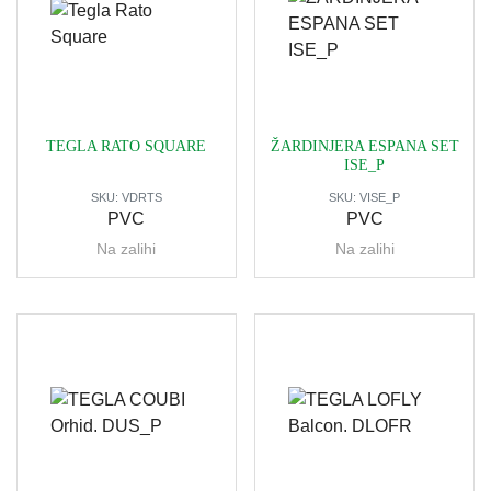
TEGLA RATO SQUARE
ŽARDINJERA ESPANA SET
ISE_P
SKU:
VDRTS
SKU:
VISE_P
PVC
PVC
Na zalihi
Na zalihi