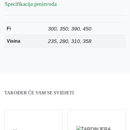
Specifikacija proizvoda
300, 350, 390, 450
Fi
235, 280, 310, 358
Visina
TAKOĐER ĆE VAM SE SVIDJETI