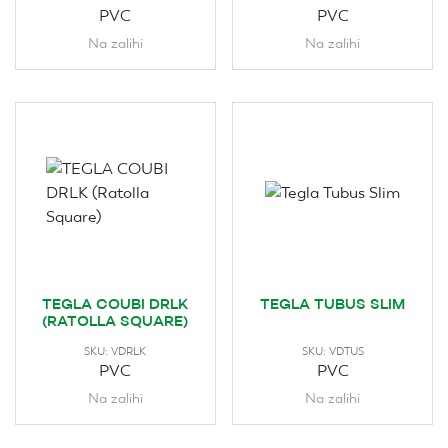
PVC
PVC
Na zalihi
Na zalihi
TEGLA COUBI DRLK
TEGLA TUBUS SLIM
(RATOLLA SQUARE)
SKU:
VDRLK
SKU:
VDTUS
PVC
PVC
Na zalihi
Na zalihi