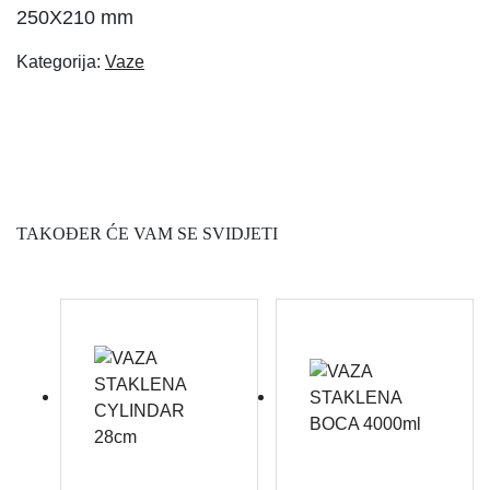
250X210 mm
Kategorija:
Vaze
TAKOĐER ĆE VAM SE SVIDJETI