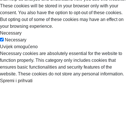
These cookies will be stored in your browser only with your
consent. You also have the option to opt-out of these cookies.
But opting out of some of these cookies may have an effect on
your browsing experience.
Necessary
Necessary
Uvijek omogućeno
Necessary cookies are absolutely essential for the website to
function properly. This category only includes cookies that
ensures basic functionalities and security features of the
website. These cookies do not store any personal information.
Spremi i prihvati