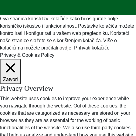
Ova stranica koristi tzv. kolačiće kako bi osigurale bolje
korisničko iskustvo i funkcionalnost. Postavke kolačića možete
kontrolirati i konfigurirati u vašem web pregledniku. Koristeći
naše stranice slažete se s korištenjem kolačića. Više o
kolačićima možete pročitati
ovdje
Prihvati kolačiće
Privacy & Cookies Policy
Zatvori
Privacy Overview
This website uses cookies to improve your experience while
you navigate through the website. Out of these cookies, the
cookies that are categorized as necessary are stored on your
browser as they are as essential for the working of basic
functionalities of the website. We also use third-party cookies
that help us analyze and understand how you use this website.