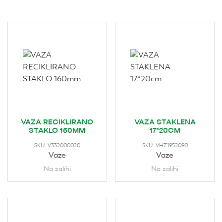
VAZA RECIKLIRANO
VAZA STAKLENA
STAKLO 160MM
17*20CM
SKU:
V332000020
SKU:
VHZ1952090
Vaze
Vaze
Na zalihi
Na zalihi