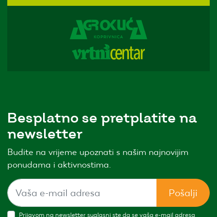
Besplatno se pretplatite na
newsletter
Budite na vrijeme upoznati s našim najnovijim
ponudama i aktivnostima.
Pošalji
Prijavom na newsletter suglasni ste da se vaša e-mail adresa