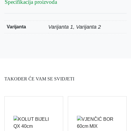
Specifikacija proizvoda
Varijanta 1, Varijanta 2
Varijanta
TAKOĐER ĆE VAM SE SVIDJETI