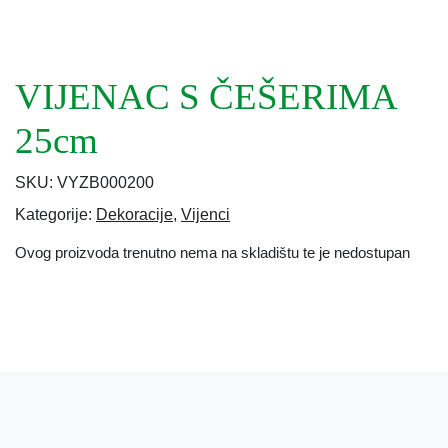
VIJENAC S ČEŠERIMA
25cm
SKU:
VYZB000200
Kategorije:
Dekoracije
,
Vijenci
Ovog proizvoda trenutno nema na skladištu te je nedostupan